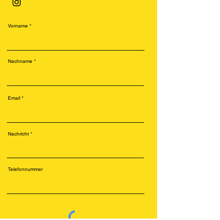
Vorname
Nachname
Email
Nachricht
Telefonnummer