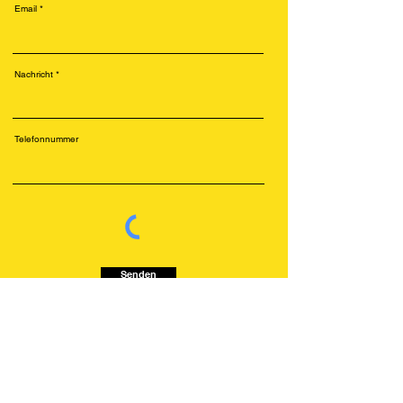
Email
Nachricht
Telefonnummer
Senden