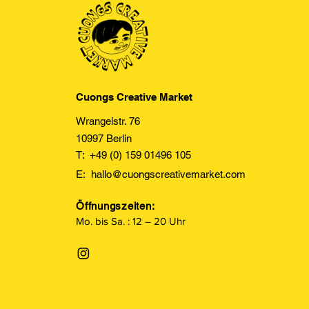
Cuongs Creative Market
Wrangelstr. 76
10997 Berlin
T: +49 (0) 159 01496 105
E:
hallo@cuongscreativemarket.com
Öffnungszeiten:
Mo. bis Sa. : 12 – 20 Uhr