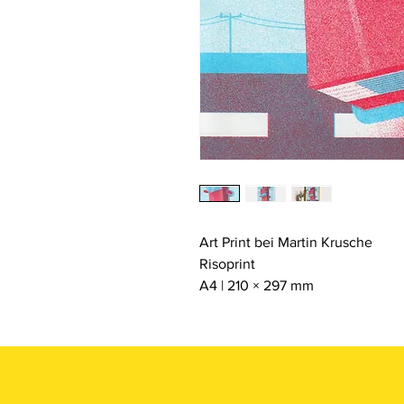
Art Print bei Martin Krusche
Risoprint
A4 | 210 × 297 mm