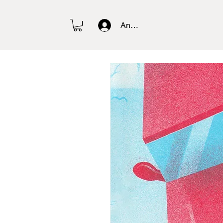
Anmelden