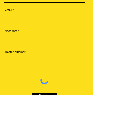
Email
Nachricht
Telefonnummer
Senden