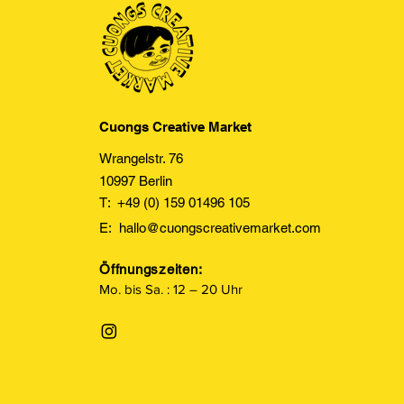
Cuongs Creative Market
Wrangelstr. 76
10997 Berlin
T: +49 (0) 159 01496 105
E:
hallo@cuongscreativemarket.com
Öffnungszeiten:
Mo. bis Sa. : 12 – 20 Uhr