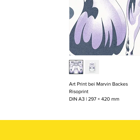
Art Print bei Marvin Backes
Risoprint
DIN A3 | 297 × 420 mm