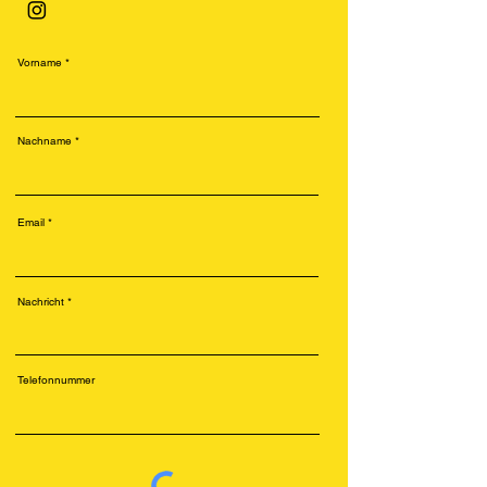
Vorname
Nachname
Email
Nachricht
Telefonnummer