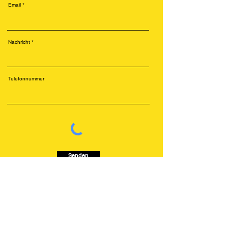
Email
Nachricht
Telefonnummer
Senden