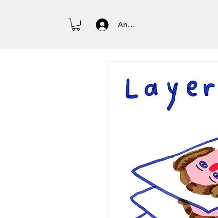
Anmelden