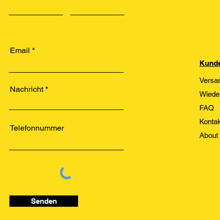
Email
Kunde
Versa
Nachricht
Wiede
FAQ
Kontak
Telefonnummer
About
Senden