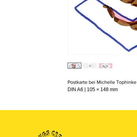
Postkarte bei Michelle Tophinke
DIN A6 | 105 × 148 mm