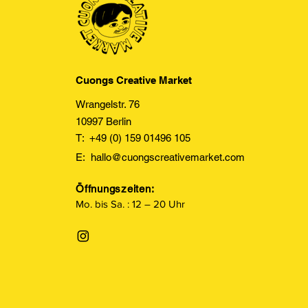
Cuongs Creative Market
Wrangelstr. 76
10997 Berlin
T: +49 (0) 159 01496 105
E:
hallo@cuongscreativemarket.com
Öffnungszeiten:
Mo. bis Sa. : 12 – 20 Uhr