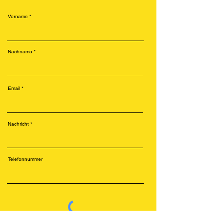
Vorname
Nachname
Email
Nachricht
Telefonnummer