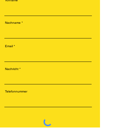
Vorname
Nachname
Email
Nachricht
Telefonnummer
Senden