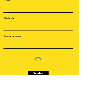
Email
Nachricht
Telefonnummer
Senden