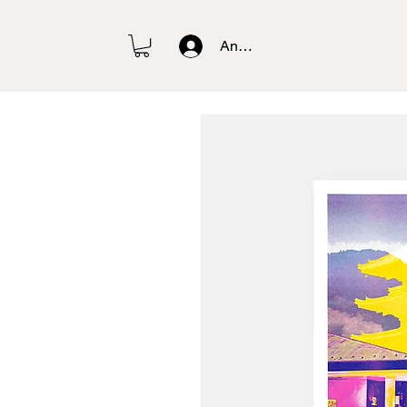
Anmelden