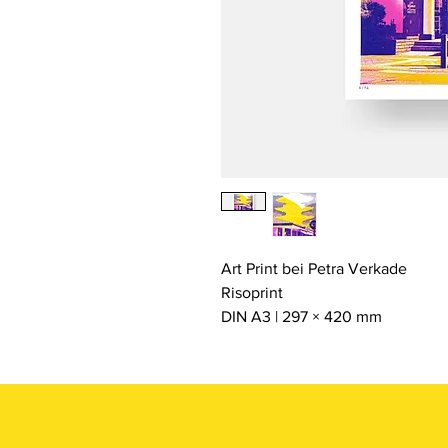
Art Print bei Petra Verkade
Risoprint
DIN A3 | 297 × 420 mm