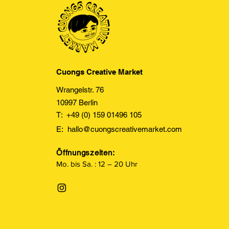
Cuongs Creative Market
Wrangelstr. 76
10997 Berlin
T: +49 (0) 159 01496 105
E:
hallo@cuongscreativemarket.com
Öffnungszeiten:
Mo. bis Sa. : 12 – 20 Uhr