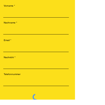
Vorname
Nachname
Email
Nachricht
Telefonnummer