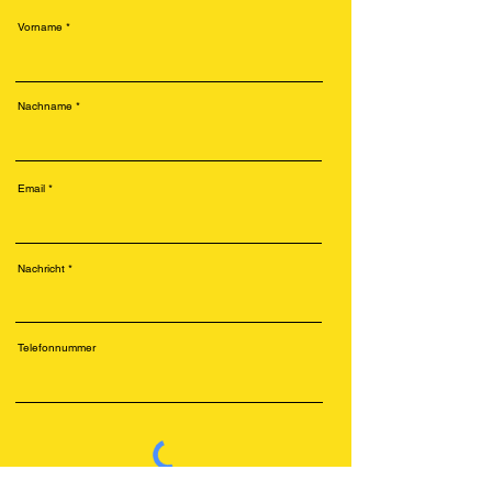
Vorname
Nachname
Email
Nachricht
Telefonnummer