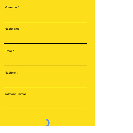
Vorname
Nachname
Email
Nachricht
Telefonnummer