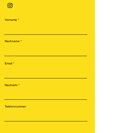
Vorname
Nachname
Email
Nachricht
Telefonnummer