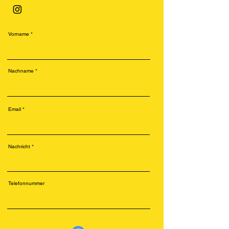
Vorname
Nachname
Email
Nachricht
Telefonnummer