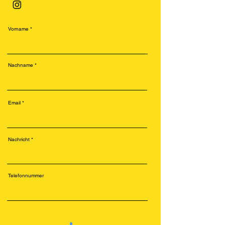
Vorname
Nachname
Email
Nachricht
Telefonnummer