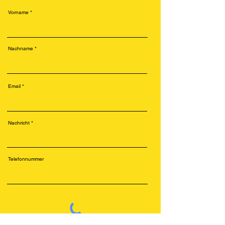
Vorname
Nachname
Email
Nachricht
Telefonnummer