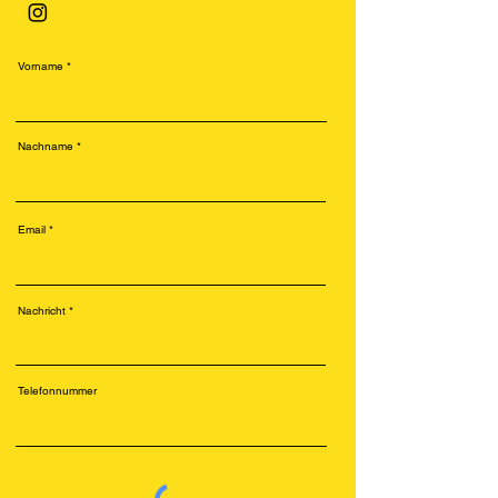
Vorname
Nachname
Email
Nachricht
Telefonnummer