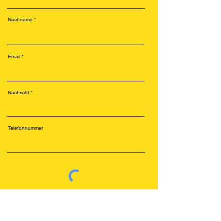
Nachname
Email
Nachricht
Telefonnummer
Senden