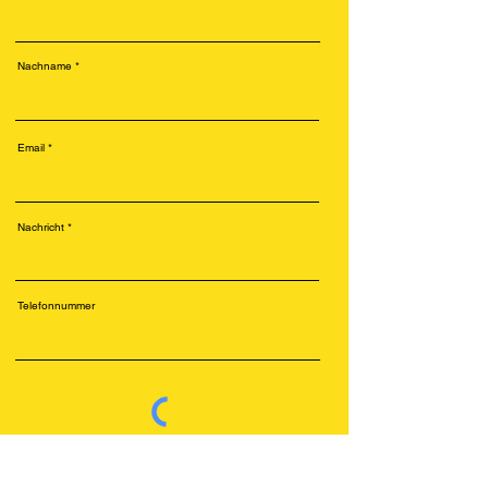
Nachname
Email
Nachricht
Telefonnummer
Senden