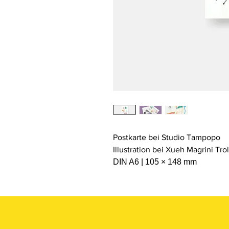
Postkarte bei Studio Tampopo
Illustration bei Xueh Magrini Trol
DIN A6 | 105 × 148 mm