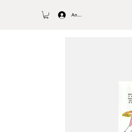
Anmelden