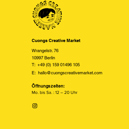
Cuongs Creative Market
Wrangelstr. 76
10997 Berlin
T: +49 (0) 159 01496 105
E:
hallo@cuongscreativemarket.com
Öffnungszeiten:
Mo. bis Sa. : 12 – 20 Uhr