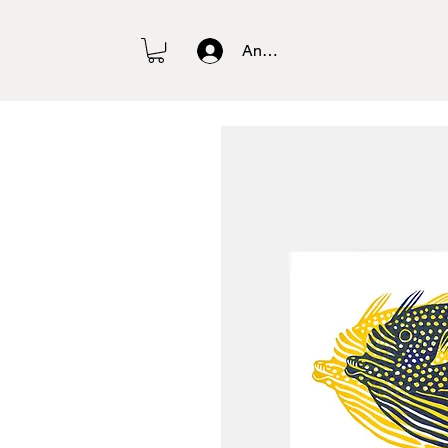
Anmelden