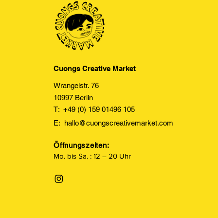
Cuongs Creative Market
Wrangelstr. 76
10997 Berlin
T: +49 (0) 159 01496 105
E:
hallo@cuongscreativemarket.com
Öffnungszeiten:
Mo. bis Sa. : 12 – 20 Uhr