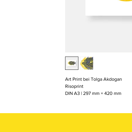
Art Print bei Tolga Akdogan
Risoprint
DIN A3 | 297 mm × 420 mm