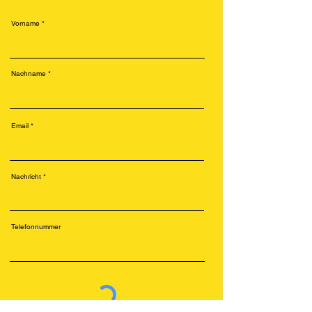
Vorname
Nachname
Email
Nachricht
Telefonnummer