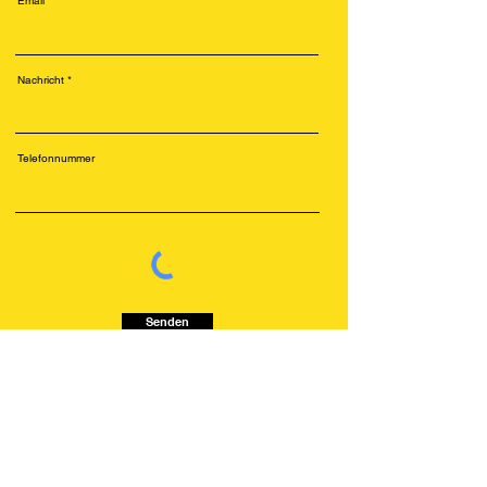
Email
Nachricht
Telefonnummer
Senden