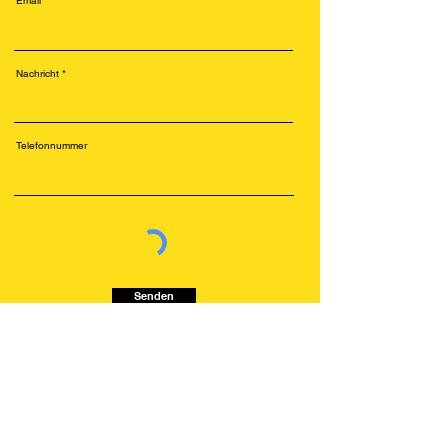
Email
Nachricht
Telefonnummer
Senden