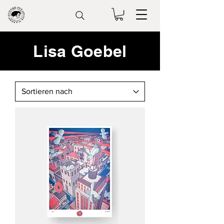
Lisa Goebel