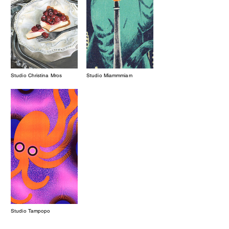
Studio Christina Mros
Studio Miammmiam
Studio Tampopo