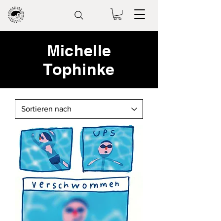
Michelle
Tophinke