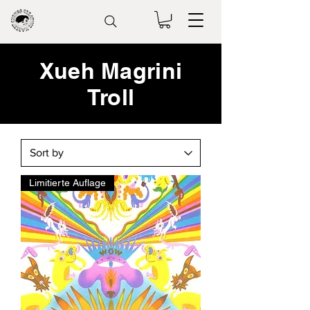
Xueh Magrini
Troll
Limitierte Auflage